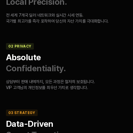
Local Precision.
전 세계 7개국 딜러 네트워크와 실시간 시세 연동.
국가별 최고가를 즉각 포착하여 당신의 자산 가치를 극대화합니다.
02 PRIVACY
Absolute
Confidentiality.
상담부터 판매 내역까지, 모든 과정은 철저히 보호됩니다.
VIP 고객님의 개인정보를 최우선 가치로 생각합니다.
03 STRATEGY
Data-Driven