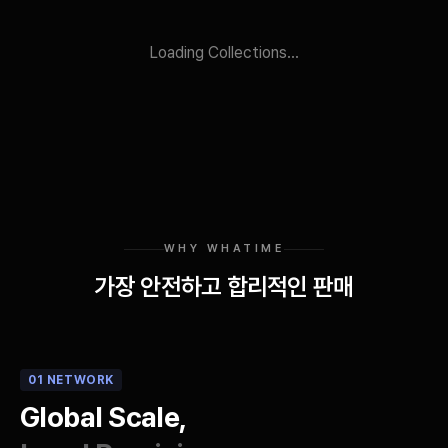
Loading Collections...
WHY WHATIME
가장 안전하고 합리적인 판매
01 NETWORK
Global Scale,