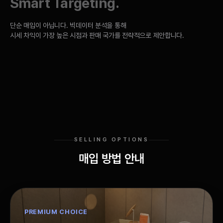
Smart Targeting.
단순 매입이 아닙니다. 빅데이터 분석을 통해
시세 차익이 가장 높은 시점과 판매 국가를 전략적으로 제안합니다.
SELLING OPTIONS
매입 방법 안내
PREMIUM CHOICE