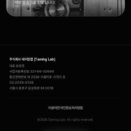
택배 발송으로 진행됩니다.
주식회사 테이밍랩 (Taming Lab)
대표 유호연
사업자등록번호 221-86-02666
통신판매번호 제 2024-서울마포-0720 호
02-2039-0338
서울시 종로구 김상옥로 24 301호
이용약관
개인정보처리방침
©
2026
Taming Lab. All rights reserved.