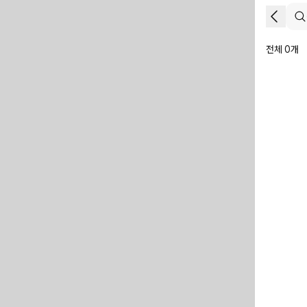
전체 0개