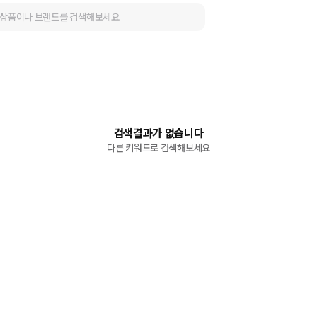
검색결과가 없습니다
다른 키워드로 검색해보세요