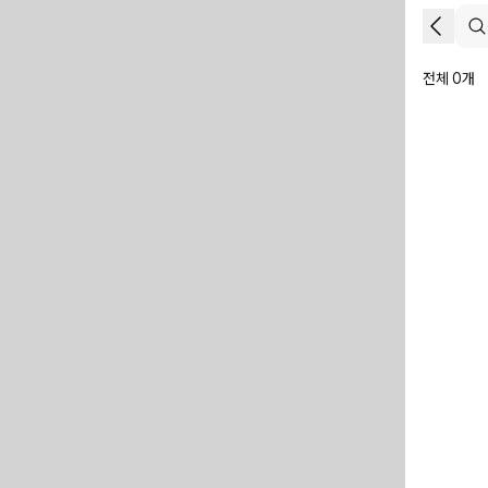
전체 0개