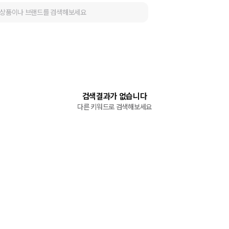
검색결과가 없습니다
다른 키워드로 검색해보세요