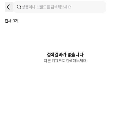
전체 0개
검색결과가 없습니다
다른 키워드로 검색해보세요