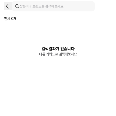
전체 0개
검색결과가 없습니다
다른 키워드로 검색해보세요