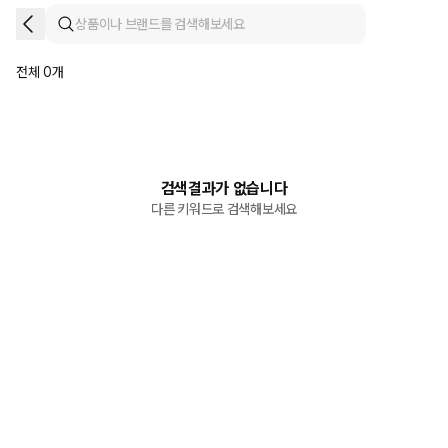
전체 0개
검색결과가 없습니다
다른 키워드로 검색해보세요