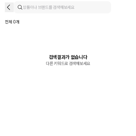
전체 0개
검색결과가 없습니다
다른 키워드로 검색해보세요