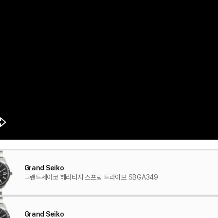
Grand Seiko
그랜드세이코 헤리티지 스프링 드라이브 SBGA349
Grand Seiko