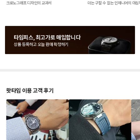
크로노그래프 디자인의 교과서
더는 구할 수 없는 인제니어의 야심
타임피스, 최고가로 매입합니다
상품 등록하고 오늘 판매 확정하기
왓타임 이용 고객 후기