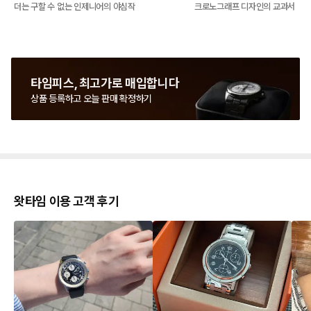
더는 구할 수 없는 인제니어의 야심작
크로노그래프 디자인의 교과서
타임피스, 최고가로 매입합니다
상품 등록하고 오늘 판매 확정하기
왓타임 이용 고객 후기