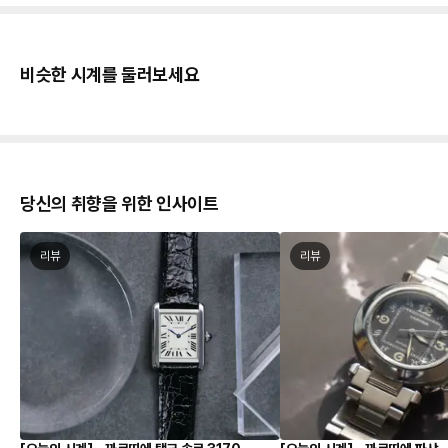
비슷한 시계를 둘러보세요
당신의 취향을 위한 인사이트
리뷰
리뷰