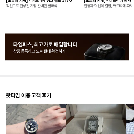
[오늘의 시계] - 까르띠에 탱크 솔로 3170
[오늘의 시계] - 까르띠에 파샤
직선으로 완성된 가장 완벽한 클래식
전통과 혁신의 결합, 까르띠에 파샤
타임피스, 최고가로 매입합니다
상품 등록하고 오늘 판매 확정하기
왓타임 이용 고객 후기