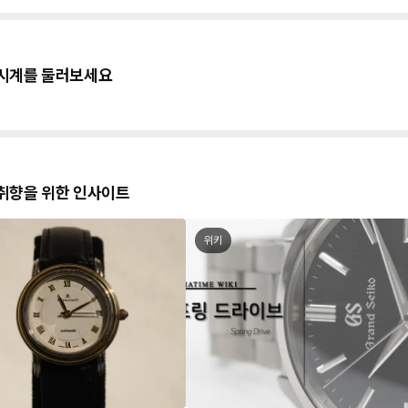
시계를 둘러보세요
취향을 위한 인사이트
위키