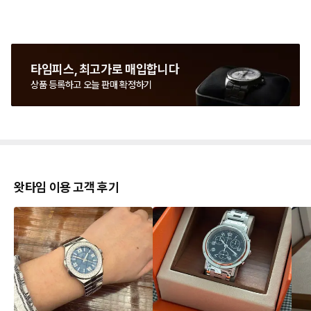
타임피스, 최고가로 매입합니다
상품 등록하고 오늘 판매 확정하기
왓타임 이용 고객 후기