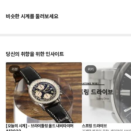
비슷한 시계를 둘러보세요
당신의 취향을 위한 인사이트
리뷰
위키
[오늘의 시계] - 브라이틀링 올드 내비타이머
스프링 드라이브