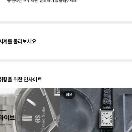
을 원하는 경우 하단 ‘문의하기’를 눌러주세요.
시계를 둘러보세요
취향을 위한 인사이트
리뷰