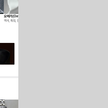
오메가(Omega) 명품시계 브랜드 소개
명품 중고시계 어디에서 사나요?
역사, 특징, 인기 모델
중고시계를 사는 가장 현명한 방법