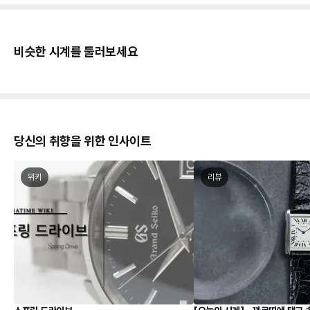
비슷한 시계를 둘러보세요
당신의 취향을 위한 인사이트
위키
리뷰