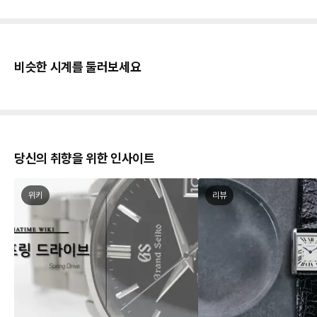
비슷한 시계를 둘러보세요
당신의 취향을 위한 인사이트
위키
리뷰