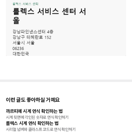
이런 글도 좋아하실 거예요
까르띠에 시계 연식 확인하는 법
관리/수리
시계 뒷면에 각인된 숫자로 연식 확인하기
롤렉스 시계 연식 확인하는 법
관리/수리
시리얼 넘버와 클라스프 코드로 연식 확인하기