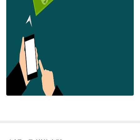
"명품 시계를 중고로 구매하고 싶어요"