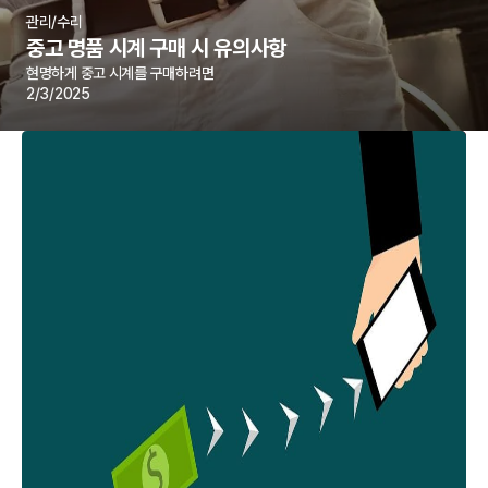
관리/수리
중고 명품 시계 구매 시 유의사항
현명하게 중고 시계를 구매하려면
2/3/2025