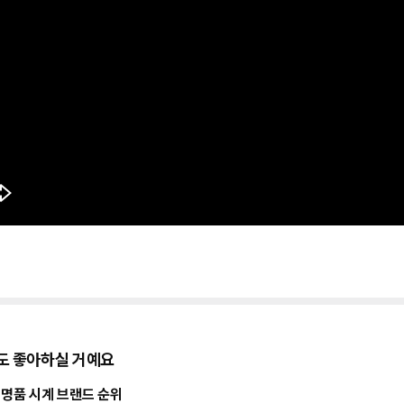
도 좋아하실 거예요
 명품 시계 브랜드 순위