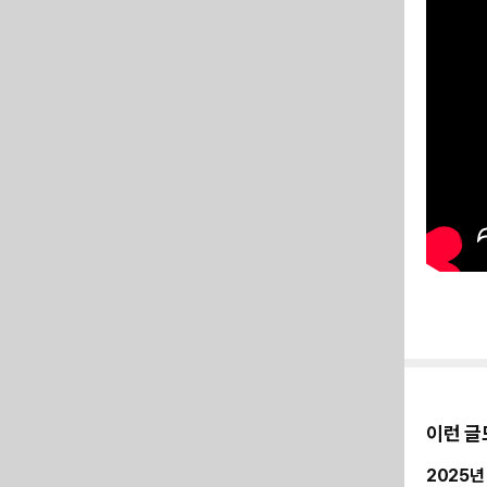
이런 글
2025년