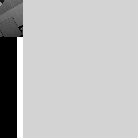
여성 명품 시계 시장은 생각보다 남성 중고 시계 시장과는
있는 좋은 남자 시계 브랜드가 여성 시계에서는 힘을 못